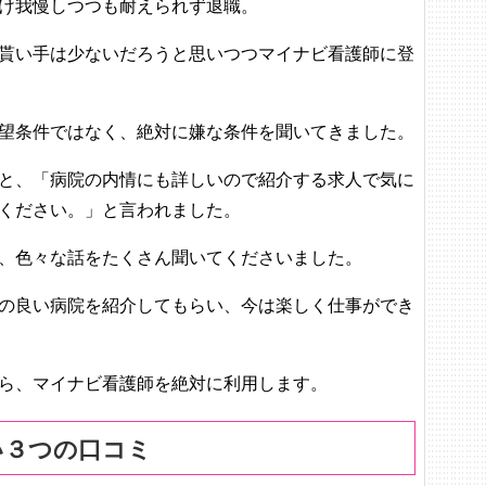
け我慢しつつも耐えられず退職。
貰い手は少ないだろうと思いつつマイナビ看護師に登
望条件ではなく、絶対に嫌な条件を聞いてきました。
と、「病院の内情にも詳しいので紹介する求人で気に
ください。」と言われました。
、色々な話をたくさん聞いてくださいました。
の良い病院を紹介してもらい、今は楽しく仕事ができ
ら、マイナビ看護師を絶対に利用します。
い３つの口コミ