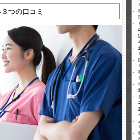
い３つの口コミ