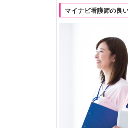
マイナビ看護師の良