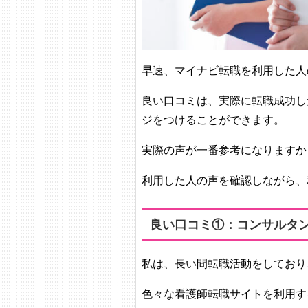
早速、マイナビ転職を利用した人
良い口コミは、実際に転職成功し
ジをつけることができます。
実際の声が一番参考になりますか
利用した人の声を確認しながら、
良い口コミ①：コンサルタ
私は、長い間転職活動をしており
色々な看護師転職サイトを利用す