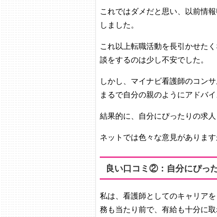
これではダメだと思い、以前情報
しました。
これ以上転職活動を長引かせたく
談をするのは少し不安でした。
しかし、マイナビ看護師のコンサ
まるで自分の親のようにアドバイ
結果的に、自分にぴったりの求人
ネットでは色々な意見があります
良い口コミ②：自分にぴっ
私は、看護師としてのキャリアを
務も当たり前で、有給も十分に取