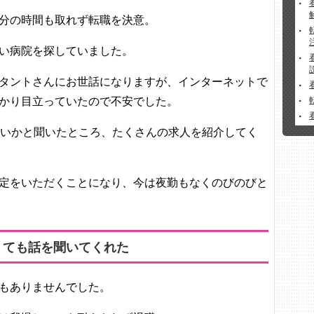
分の時間も取れず転職を決意。
い病院を探していました。
タントさんにお世話になりますが、インターネットで
かり目立っていたので不安でした。
しいかと聞いたところ、たくさんの求人を紹介してく
定をいただくことになり、今は夜勤もなくのびのびと
くても話を聞いてくれた
もありませんでした。