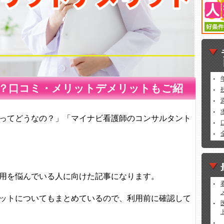
？口コミ・メリットデメリットもご紹
ってどうなの？」「マイナビ看護師のコンサルタント
用を悩んでいる人に向けた記事になります。
ットについてもまとめているので、利用前に確認して