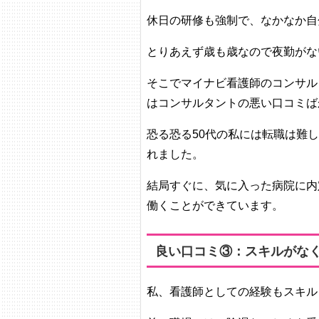
休日の研修も強制で、なかなか自
とりあえず歳も歳なので夜勤がな
そこでマイナビ看護師のコンサル
はコンサルタントの悪い口コミば
恐る恐る50代の私には転職は難
れました。
結局すぐに、気に入った病院に内
働くことができています。
良い口コミ③：スキルがな
私、看護師としての経験もスキル