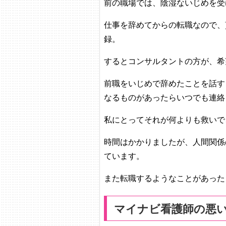
前の職場では、陰湿ないじめを受
仕事を辞めてからの転職なので、
録。
するとコンサルタントの方が、希
前職をいじめで辞めたことを話す
なるものがあったらいつでも連絡
私にとってそれが何よりも救いで
時間はかかりましたが、人間関係
ています。
また転職するようなことがあった
マイナビ看護師の悪