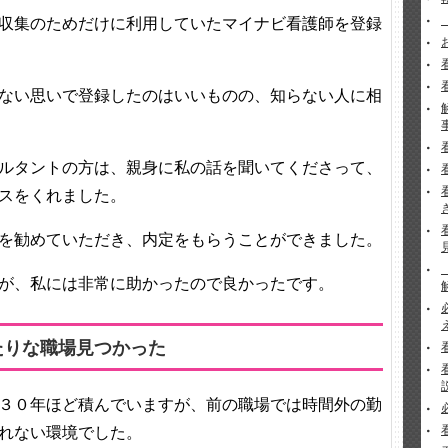
収集のためだけに利用していたマイナビ看護師を登録
ない思いで登録したのはいいものの、知らない人に相
ルタントの方は、親身に私の話を聞いてくださって、
スをくれました。
を勧めていただき、内定をもらうことができました。
が、私には非常に助かったので良かったです。
たりな職場見つかった
３０年ほど積んでいますが、前の職場では時間外の勤
れない環境でした。