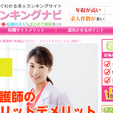
転職サイトメリット
成功させるポイント
イナビ看護師で転職は？口コミ・メリットデメリットもご紹介！