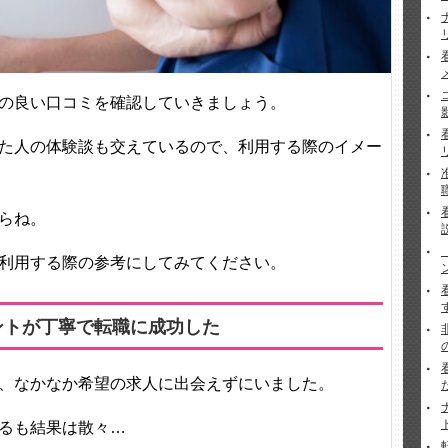
の良い口コミを確認していきましょう。
た人の体験談も交えているので、利用する際のイメー
らね。
利用する際の参考にしてみてください。
ントが丁寧で転職に成功した
、なかなか希望の求人に出会えずにいました。
るも結果は散々…